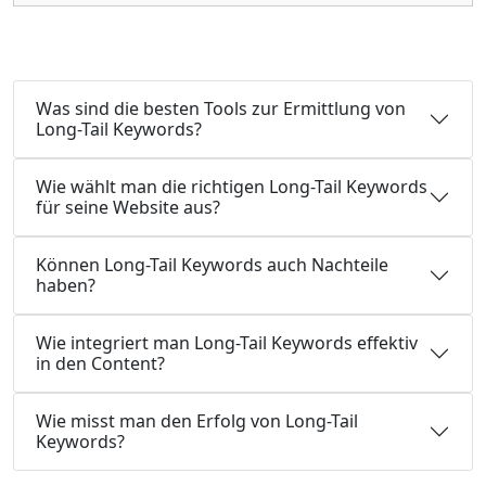
Was sind die besten Tools zur Ermittlung von
Long-Tail Keywords?
Wie wählt man die richtigen Long-Tail Keywords
für seine Website aus?
Können Long-Tail Keywords auch Nachteile
haben?
Wie integriert man Long-Tail Keywords effektiv
in den Content?
Wie misst man den Erfolg von Long-Tail
Keywords?