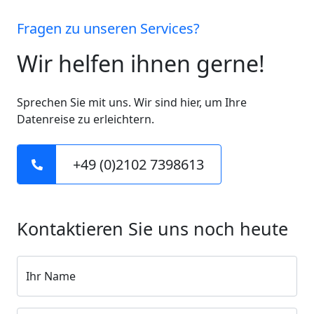
Fragen zu unseren Services?
Wir helfen ihnen gerne!
Sprechen Sie mit uns. Wir sind hier, um Ihre
Datenreise zu erleichtern.
+49 (0)2102 7398613
Kontaktieren Sie uns noch heute
Ihr Name