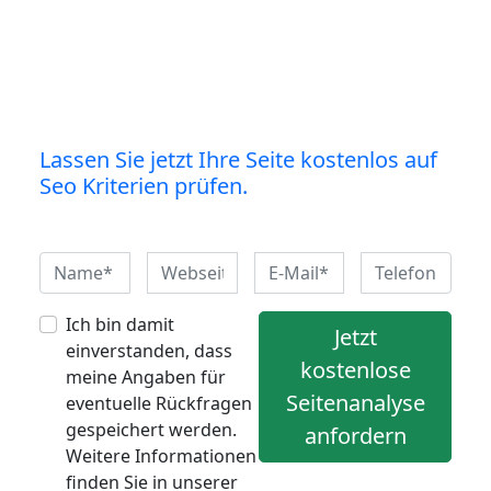
Lassen Sie jetzt Ihre Seite kostenlos auf
Seo Kriterien prüfen.
Ich bin damit
Jetzt
einverstanden, dass
kostenlose
meine Angaben für
Seitenanalyse
eventuelle Rückfragen
gespeichert werden.
anfordern
Weitere Informationen
finden Sie in unserer