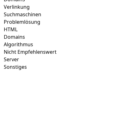
Verlinkung
Suchmaschinen
Problemlösung
HTML
Domains
Algorithmus
Nicht Empfehlenswert
Server
Sonstiges