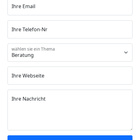
Ihre Email
Ihre Telefon-Nr
wählen sie ein Thema
Ihre Webseite
Ihre Nachricht