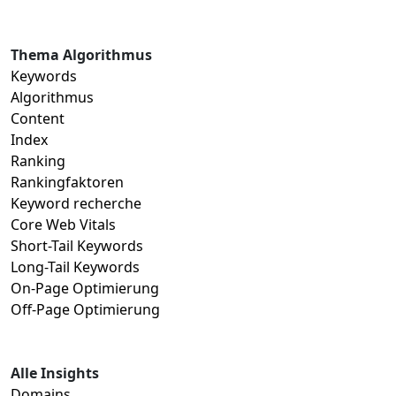
Thema Algorithmus
Keywords
Algorithmus
Content
Index
Ranking
Rankingfaktoren
Keyword recherche
Core Web Vitals
Short-Tail Keywords
Long-Tail Keywords
On-Page Optimierung
Off-Page Optimierung
Alle Insights
Domains