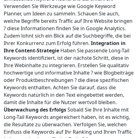
Verwenden Sie Werkzeuge wie Google Keyword
Planner, um Ideen zu sammeln. Schauen Sie auch,
welche Begriffe bereits Traffic auf Ihre Website bringen
? diese Informationen finden Sie in Google Analytics.
Zudem lohnt sich ein Blick auf die Suchbegriffe, die bei
Ihrer Konkurrenz zum Erfolg führen.
Integration in
Ihre Content-Strategie
Haben Sie passende Long-Tail
Keywords identifiziert, ist der nächste Schritt, diese in
Ihre Webinhalte zu integrieren. Erstellen Sie qualitativ
hochwertige und informative Inhalte ? wie Blogbeiträge
oder Produktbeschreibungen ? die diese spezifischen
Keywords enthalten. Achten Sie darauf, dass die
Keywords natürlich in den Text eingebettet werden,
damit die Inhalte für die Nutzer wertvoll bleiben.
Überwachung des Erfolgs
Sobald Sie Ihre Inhalte mit
Long-Tail Keywords angereichert haben, ist es wichtig,
die Resultate zu überwachen. Verfolgen Sie, welchen
Einfluss die Keywords auf Ihr Ranking und Ihren Traffic