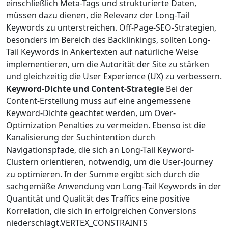
einschließlich Meta-Tags und strukturierte Daten,
müssen dazu dienen, die Relevanz der Long-Tail
Keywords zu unterstreichen. Off-Page-SEO-Strategien,
besonders im Bereich des Backlinkings, sollten Long-
Tail Keywords in Ankertexten auf natürliche Weise
implementieren, um die Autorität der Site zu stärken
und gleichzeitig die User Experience (UX) zu verbessern.
Keyword-Dichte und Content-Strategie
Bei der
Content-Erstellung muss auf eine angemessene
Keyword-Dichte geachtet werden, um Over-
Optimization Penalties zu vermeiden. Ebenso ist die
Kanalisierung der Suchintention durch
Navigationspfade, die sich an Long-Tail Keyword-
Clustern orientieren, notwendig, um die User-Journey
zu optimieren. In der Summe ergibt sich durch die
sachgemäße Anwendung von Long-Tail Keywords in der
Quantität und Qualität des Traffics eine positive
Korrelation, die sich in erfolgreichen Conversions
niederschlägt.VERTEX_CONSTRAINTS