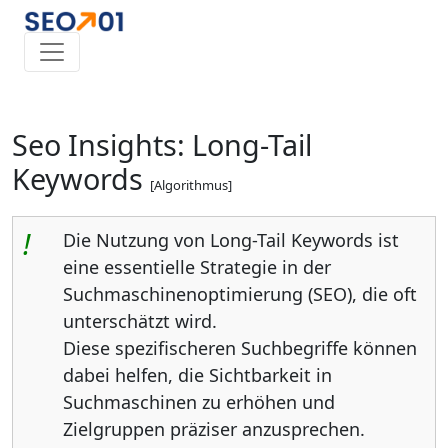
Seo Insights: Long-Tail
Keywords
[Algorithmus]
!
Die Nutzung von Long-Tail Keywords ist
eine essentielle Strategie in der
Suchmaschinenoptimierung (SEO), die oft
unterschätzt wird.
Diese spezifischeren Suchbegriffe können
dabei helfen, die Sichtbarkeit in
Suchmaschinen zu erhöhen und
Zielgruppen präziser anzusprechen.