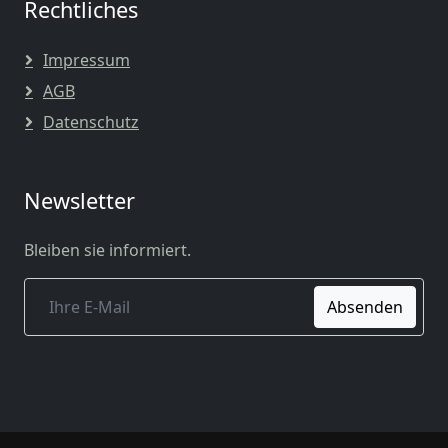
Rechtliches
Impressum
AGB
Datenschutz
Newsletter
Bleiben sie informiert.
Absenden