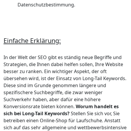
Datenschutzbestimmung.
Einfache Erklärung:
In der Welt der SEO gibt es ständig neue Begriffe und
Strategien, die Ihnen dabei helfen sollen, Ihre Website
besser zu ranken. Ein wichtiger Aspekt, der oft
übersehen wird, ist der Einsatz von Long-Tail Keywords.
Diese sind im Grunde genommen längere und
spezifischere Suchbegriffe, die zwar weniger
Suchverkehr haben, aber dafür eine höhere
Konversionsrate bieten können.
Worum handelt es
sich bei Long-Tail Keywords?
Stellen Sie sich vor, Sie
betreiben einen Online-Shop für Laufschuhe. Anstatt
sich auf das sehr allgemeine und wettbewerbsintensive