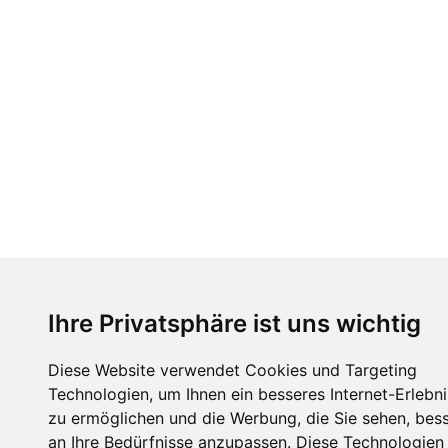
Ihre Privatsphäre ist uns wichtig
Diese Website verwendet Cookies und Targeting
Technologien, um Ihnen ein besseres Internet-Erlebni
zu ermöglichen und die Werbung, die Sie sehen, bes
an Ihre Bedürfnisse anzupassen. Diese Technologien