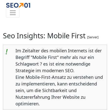
Seo Insights: Mobile First
[Server]
!
Im Zeitalter des mobilen Internets ist der
Begriff "Mobile First" mehr als nur ein
Schlagwort ? es ist eine notwendige
Strategie im modernen SEO.
Eine Mobile-First-Ansatz zu verstehen und
zu implementieren, kann entscheidend
sein, um die Sichtbarkeit und
Nutzererfahrung Ihrer Website zu
optimieren.