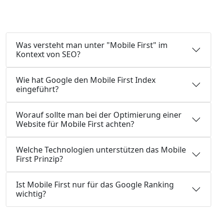
Was versteht man unter "Mobile First" im
Kontext von SEO?
Wie hat Google den Mobile First Index
eingeführt?
Worauf sollte man bei der Optimierung einer
Website für Mobile First achten?
Welche Technologien unterstützen das Mobile
First Prinzip?
Ist Mobile First nur für das Google Ranking
wichtig?