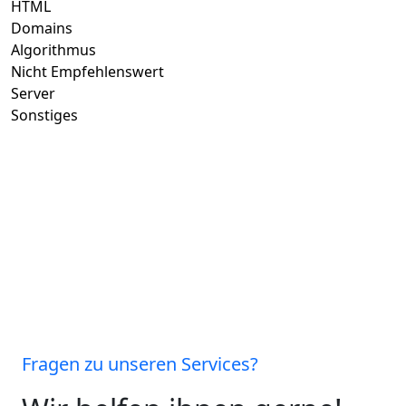
HTML
Domains
Algorithmus
Nicht Empfehlenswert
Server
Sonstiges
Fragen zu unseren Services?