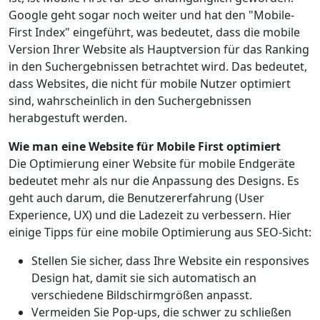
Google geht sogar noch weiter und hat den "Mobile-
First Index" eingeführt, was bedeutet, dass die mobile
Version Ihrer Website als Hauptversion für das Ranking
in den Suchergebnissen betrachtet wird. Das bedeutet,
dass Websites, die nicht für mobile Nutzer optimiert
sind, wahrscheinlich in den Suchergebnissen
herabgestuft werden.
Wie man eine Website für Mobile First optimiert
Die Optimierung einer Website für mobile Endgeräte
bedeutet mehr als nur die Anpassung des Designs. Es
geht auch darum, die Benutzererfahrung (User
Experience, UX) und die Ladezeit zu verbessern. Hier
einige Tipps für eine mobile Optimierung aus SEO-Sicht:
Stellen Sie sicher, dass Ihre Website ein responsives
Design hat, damit sie sich automatisch an
verschiedene Bildschirmgrößen anpasst.
Vermeiden Sie Pop-ups, die schwer zu schließen