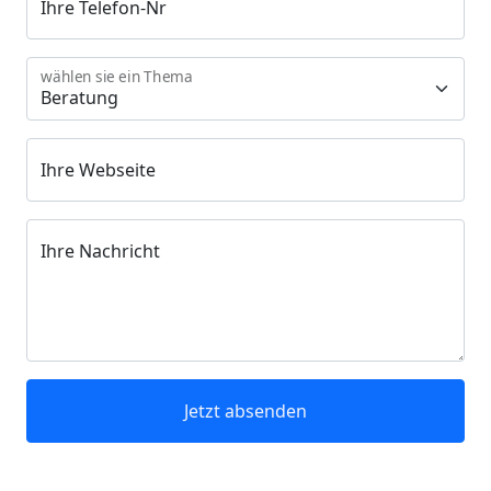
Ihre Telefon-Nr
wählen sie ein Thema
Ihre Webseite
Ihre Nachricht
Jetzt absenden