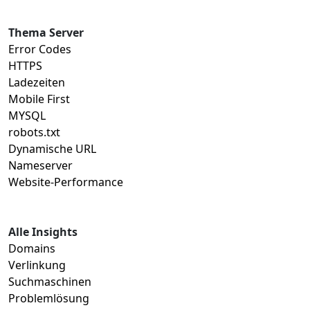
Thema Server
Error Codes
HTTPS
Ladezeiten
Mobile First
MYSQL
robots.txt
Dynamische URL
Nameserver
Website-Performance
Alle Insights
Domains
Verlinkung
Suchmaschinen
Problemlösung