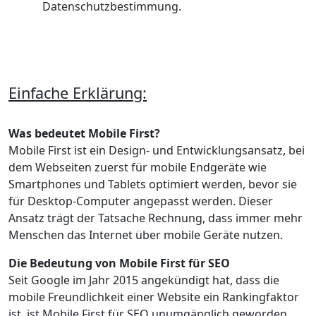
Datenschutzbestimmung.
Einfache Erklärung:
Was bedeutet Mobile First?
Mobile First ist ein Design- und Entwicklungsansatz, bei
dem Webseiten zuerst für mobile Endgeräte wie
Smartphones und Tablets optimiert werden, bevor sie
für Desktop-Computer angepasst werden. Dieser
Ansatz trägt der Tatsache Rechnung, dass immer mehr
Menschen das Internet über mobile Geräte nutzen.
Die Bedeutung von Mobile First für SEO
Seit Google im Jahr 2015 angekündigt hat, dass die
mobile Freundlichkeit einer Website ein Rankingfaktor
ist, ist Mobile First für SEO unumgänglich geworden.