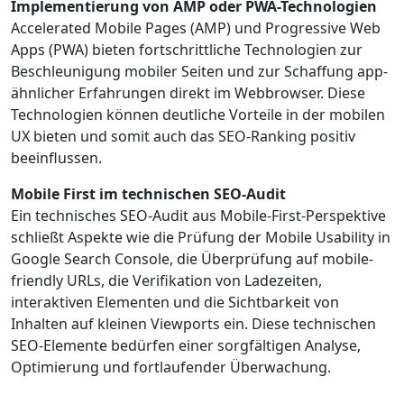
Implementierung von AMP oder PWA-Technologien
Accelerated Mobile Pages (AMP) und Progressive Web
Apps (PWA) bieten fortschrittliche Technologien zur
Beschleunigung mobiler Seiten und zur Schaffung app-
ähnlicher Erfahrungen direkt im Webbrowser. Diese
Technologien können deutliche Vorteile in der mobilen
UX bieten und somit auch das SEO-Ranking positiv
beeinflussen.
Mobile First im technischen SEO-Audit
Ein technisches SEO-Audit aus Mobile-First-Perspektive
schließt Aspekte wie die Prüfung der Mobile Usability in
Google Search Console, die Überprüfung auf mobile-
friendly URLs, die Verifikation von Ladezeiten,
interaktiven Elementen und die Sichtbarkeit von
Inhalten auf kleinen Viewports ein. Diese technischen
SEO-Elemente bedürfen einer sorgfältigen Analyse,
Optimierung und fortlaufender Überwachung.