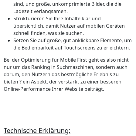
sind, und große, unkomprimierte Bilder, die die
Ladezeit verlangsamen.
Strukturieren Sie Ihre Inhalte klar und
übersichtlich, damit Nutzer auf mobilen Geräten
schnell finden, was sie suchen.
Setzen Sie auf große, gut anklickbare Elemente, um
die Bedienbarkeit auf Touchscreens zu erleichtern.
Bei der Optimierung für Mobile First geht es also nicht
nur um das Ranking in Suchmaschinen, sondern auch
darum, den Nutzern das bestmögliche Erlebnis zu
bieten ? ein Aspekt, der verstärkt zu einer besseren
Online-Performance Ihrer Website beiträgt.
Technische Erklärung: