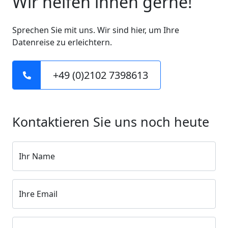
Wir helfen ihnen gerne!
Sprechen Sie mit uns. Wir sind hier, um Ihre
Datenreise zu erleichtern.
+49 (0)2102 7398613
Kontaktieren Sie uns noch heute
Ihr Name
Ihre Email