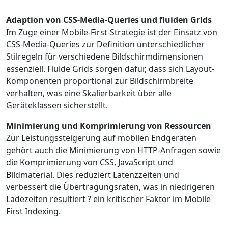
Adaption von CSS-Media-Queries und fluiden Grids
Im Zuge einer Mobile-First-Strategie ist der Einsatz von
CSS-Media-Queries zur Definition unterschiedlicher
Stilregeln für verschiedene Bildschirmdimensionen
essenziell. Fluide Grids sorgen dafür, dass sich Layout-
Komponenten proportional zur Bildschirmbreite
verhalten, was eine Skalierbarkeit über alle
Geräteklassen sicherstellt.
Minimierung und Komprimierung von Ressourcen
Zur Leistungssteigerung auf mobilen Endgeräten
gehört auch die Minimierung von HTTP-Anfragen sowie
die Komprimierung von CSS, JavaScript und
Bildmaterial. Dies reduziert Latenzzeiten und
verbessert die Übertragungsraten, was in niedrigeren
Ladezeiten resultiert ? ein kritischer Faktor im Mobile
First Indexing.