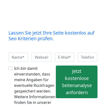
Lassen Sie jetzt Ihre Seite kostenlos auf
Seo Kriterien prüfen.
Ich bin damit
Jetzt
einverstanden, dass
kostenlose
meine Angaben für
Seitenanalyse
eventuelle Rückfragen
gespeichert werden.
anfordern
Weitere Informationen
finden Sie in unserer