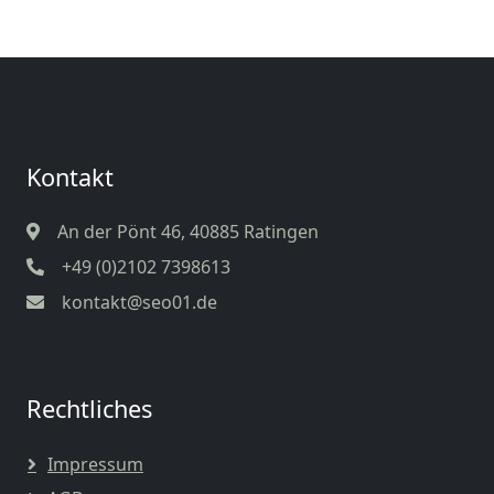
Kontakt
An der Pönt 46, 40885 Ratingen
+49 (0)2102 7398613
kontakt@seo01.de
Rechtliches
Impressum